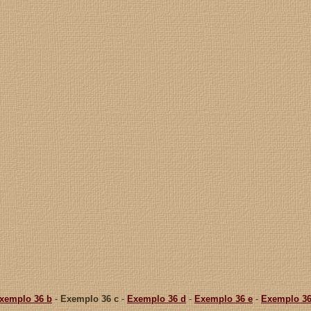
xemplo 36 b
-
Exemplo 36 c
-
Exemplo 36 d
-
Exemplo 36 e
-
Exemplo 36