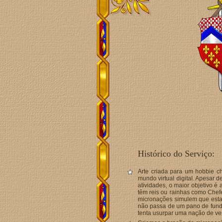
Histórico do Serviço:
Arte criada para um hobbie 
mundo virtual digital. Apesar 
atividades, o maior objetivo é
têm reis ou rainhas como Chefe
micronações simulem que esta
não passa de um pano de fundo
tenta usurpar uma nação de ve