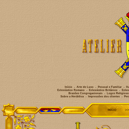
>
INÍCIO