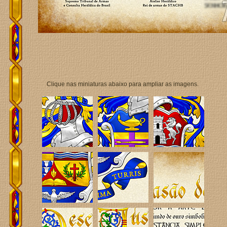
Clique nas miniaturas abaixo para ampliar as imagens.