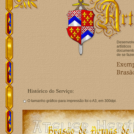
Desenvol
artístico
documentos
de se faze
Histórico do Serviço:
O tamanho gráfico para impressão foi o A3, em 300dpi.