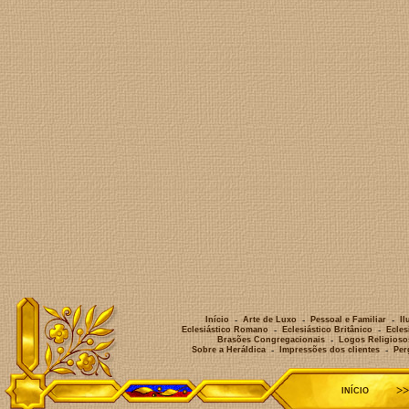
>
INÍCIO