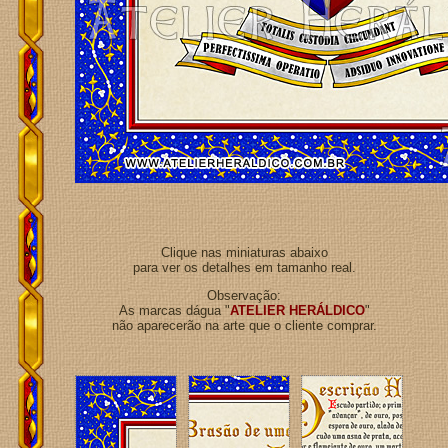
Clique nas miniaturas abaixo
para ver os detalhes em tamanho real.
Observação:
As marcas dágua "
ATELIER HERÁLDICO
"
não aparecerão na arte que o cliente comprar.