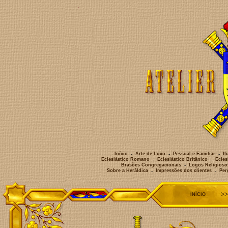
>
INÍCIO