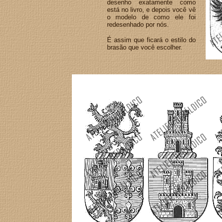
desenho exatamente como
está no livro, e depois você vê
o modelo de como ele foi
redesenhado por nós.
É assim que ficará o estilo do
brasão que você escolher.