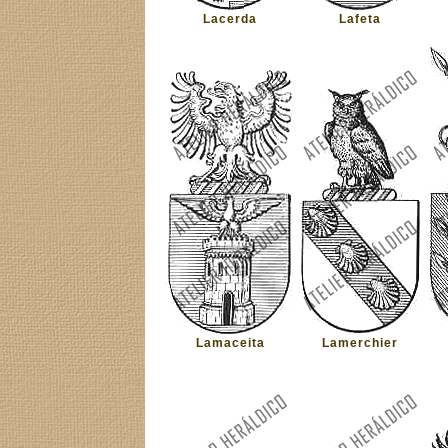
Lacerda
Lafeta
Lamaceita
Lamerchier